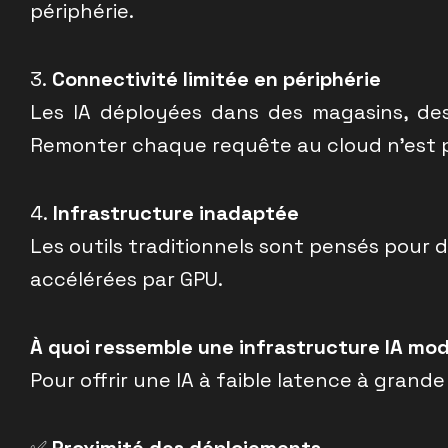
périphérie.
3.
Connectivité limitée en périphérie
Les IA déployées dans des magasins, des
Remonter chaque requête au cloud n’est p
4.
Infrastructure inadaptée
Les outils traditionnels sont pensés pour 
accélérées par GPU.
À quoi ressemble une infrastructure IA mo
Pour offrir une IA à faible latence à grande