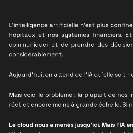
L’intelligence artificielle n’est plus confi
hôpitaux et nos systèmes financiers. Et
communiquer et de prendre des décisio
considérablement.
Aujourd’hui, on attend de l’IA qu’elle soit 
Mais voici le problème : la plupart de no
réel, et encore moins à grande échelle. Si
Le cloud nous a menés jusqu’ici. Mais l’IA 