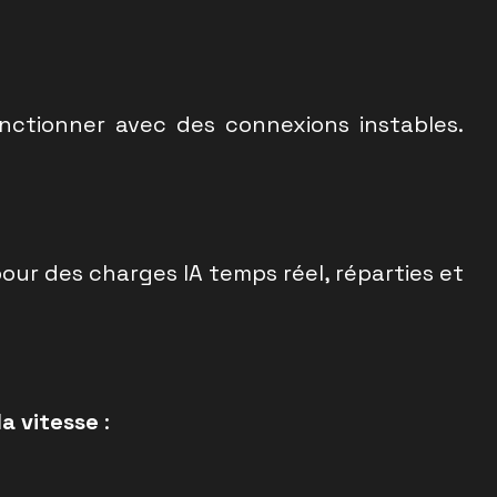
nctionner avec des connexions instables.
our des charges IA temps réel, réparties et
la vitesse
: