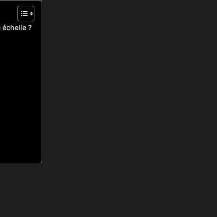
 échelle ?