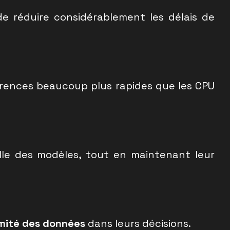
de réduire considérablement les délais de
férences beaucoup plus rapides que les CPU
aille des modèles, tout en maintenant leur
imité des données
dans leurs décisions.