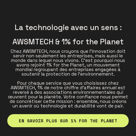
La technologie avec un sens :
AWSMTECH & 1% for the Planet
Chez AWSMTECH, nous croyons que l’innovation doit
servir non seulement les entreprises, mais aussi le
monde dans lequel nous vivons. C’est pourquoi nous
avons rejoint 1% for the Planet, un mouvement
mondial regroupant des entreprises engagées à
soutenir la protection de l’environnement.
Pour chaque service que vous choisissez chez
AWSMTECH, 1% de notre chiffre d’affaires annuel est
reversé à des associations environnementales qui
œuvrent pour la planète. Votre confiance nous permet
de concrétiser cette mission : ensemble, nous créons
un avenir où technologie et durabilité vont de pair.
EN SAVOIR PLUS SUR 1% FOR THE PLANET