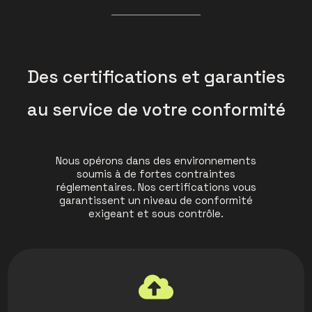
Des certifications et garanties
au service de votre conformité
Nous opérons dans des environnements
soumis à de fortes contraintes
réglementaires. Nos certifications vous
garantissent un niveau de conformité
exigeant et sous contrôle.