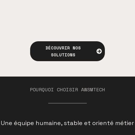
DÉCOUVRIR NOS
SOLUTIONS
POURQUOI CHOISIR AWSMTECH
Une équipe humaine, stable et orienté métier