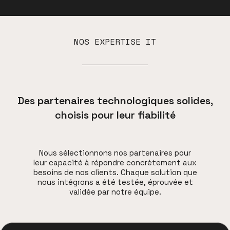
NOS EXPERTISE IT
Des partenaires technologiques solides,
choisis pour leur fiabilité
Nous sélectionnons nos partenaires pour
leur capacité à répondre concrètement aux
besoins de nos clients. Chaque solution que
nous intégrons a été testée, éprouvée et
validée par notre équipe.