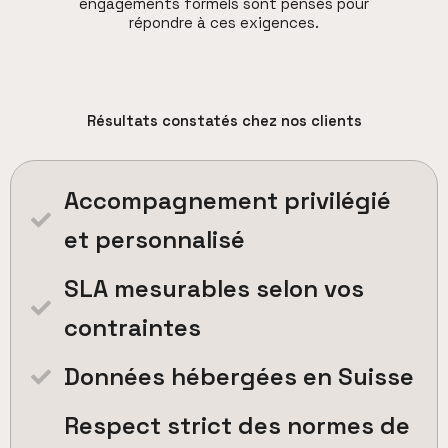
engagements formels sont pensés pour
répondre à ces exigences.
Résultats constatés chez nos clients
Accompagnement privilégié
et personnalisé
SLA mesurables selon vos
contraintes
Données hébergées en Suisse
Respect strict des normes de