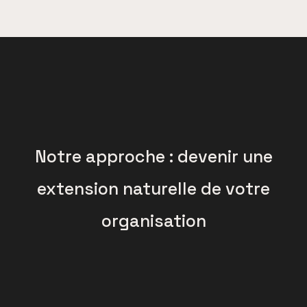
Notre approche : devenir une
extension naturelle de votre
organisation