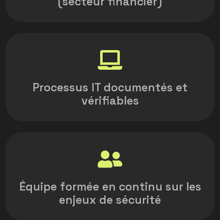
(secteur financier)
Processus IT documentés et
vérifiables
Équipe formée en continu sur les
enjeux de sécurité