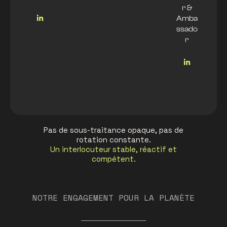
r &
Amba
ssado
r
Pas de sous-traitance opaque, pas de
rotation constante.
Un interlocuteur stable, réactif et
compétent.
NOTRE ENGAGEMENT POUR LA PLANÈTE