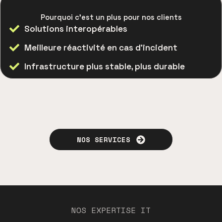
Pourquoi c’est un plus pour nos clients
Solutions interopérables
Meilleure réactivité en cas d’incident
Infrastructure plus stable, plus durable
NOS SERVICES
NOS EXPERTISE IT