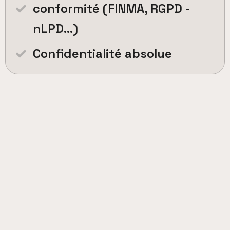
conformité (FINMA, RGPD -
nLPD…)
Confidentialité absolue