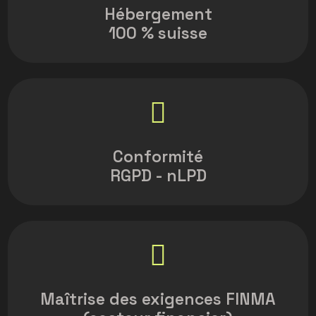
Hébergement
100 % suisse
Conformité
RGPD - nLPD
Maîtrise des exigences FINMA