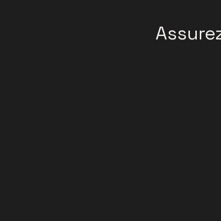
Assurez