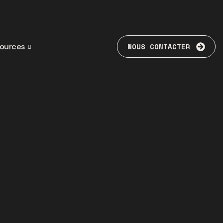
ources
NOUS CONTACTER