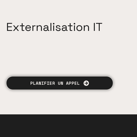
Externalisation IT
PLANIFIER UN APPEL