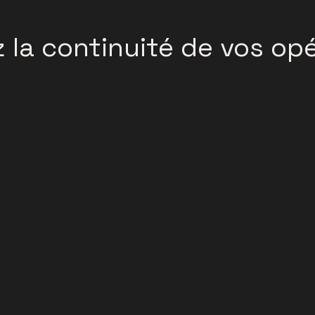
 la continuité de vos op