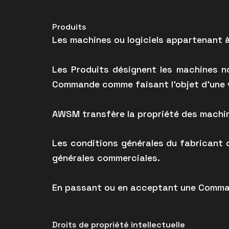
Produits
Les machines ou logiciels appartenant 
Les Produits désignent les machines no
Commande comme faisant l’objet d’une ven
AWSM transfère la propriété des machin
Les conditions générales du fabricant o
générales commerciales.
En passant ou en acceptant une Command
Droits de propriété intellectuelle