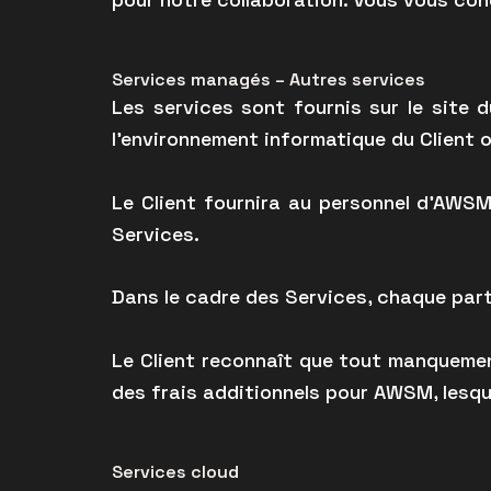
Services managés – Autres services
Les services sont fournis sur le site 
l’environnement informatique du Client 
Le Client fournira au personnel d’AWSM
Services.
Dans le cadre des Services, chaque parti
Le Client reconnaît que tout manquemen
des frais additionnels pour AWSM, lesqu
Services cloud