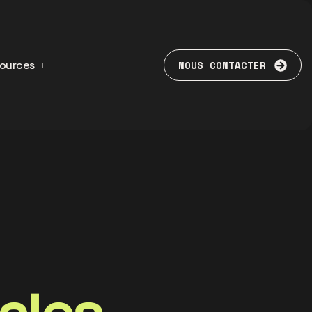
ources
NOUS CONTACTER