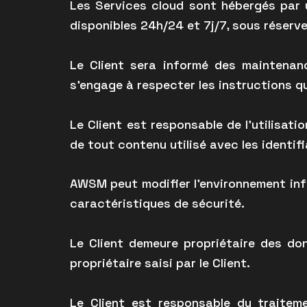
Les Services cloud sont hébergés par 
disponibles 24h/24 et 7j/7, sous réserv
Le Client sera informé des maintenanc
s’engage à respecter les instructions 
Le Client est responsable de l’utilisat
de tout contenu utilisé avec les identif
AWSM peut modifier l’environnement infor
caractéristiques de sécurité.
Le Client demeure propriétaire des do
propriétaire saisi par le Client.
Le Client est responsable du traitem