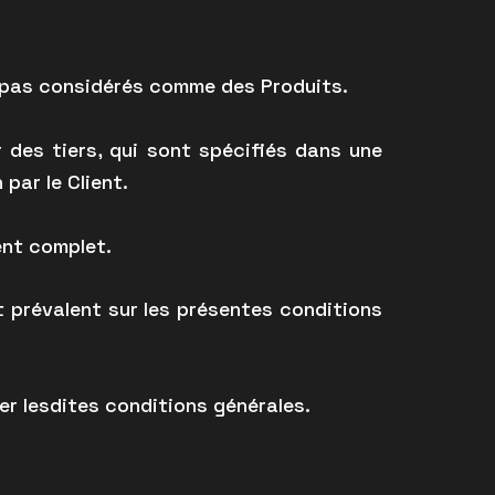
t pas considérés comme des Produits.
 des tiers, qui sont spécifiés dans une
par le Client.
ent complet.
t prévalent sur les présentes conditions
r lesdites conditions générales.