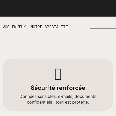
VOS ENJEUX, NOTRE SPÉCIALITÉ
Sécurité renforcée
Données sensibles, e-mails, documents
confidentiels : tout est protégé.