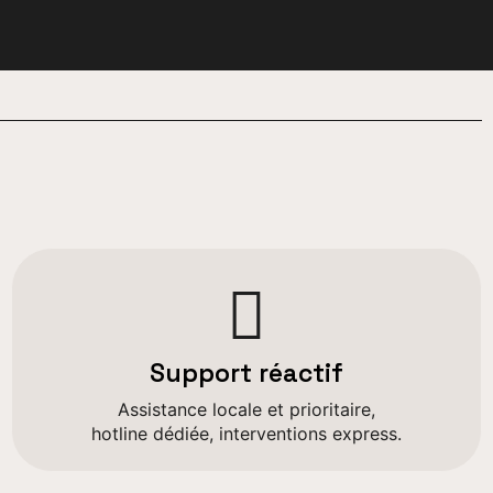
Support réactif
Assistance locale et prioritaire,
hotline dédiée, interventions express.