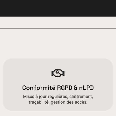
Conformité RGPD & nLPD
Mises à jour régulières, chiffrement,
traçabilité, gestion des accès.