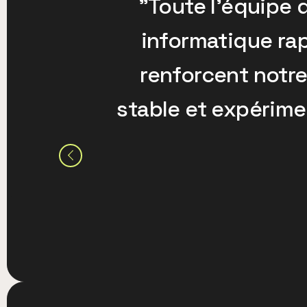
"Toute l'équipe
informatique rap
renforcent notre
stable et expérime