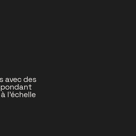
s avec des
répondant
à l’échelle